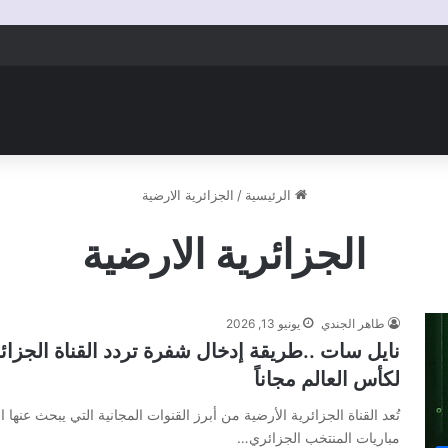
الرئيسية
/
الجزائرية الارضية
الجزائرية الارضية
طاهر الجندي
يونيو 13, 2026
لكأس العالم مجاناً
تُعد القناة الجزائرية الأرضية من أبرز القنوات المجانية التي يبحث عنه
مباريات المنتخب الجزائري…