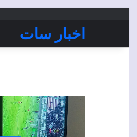
اخبار سات