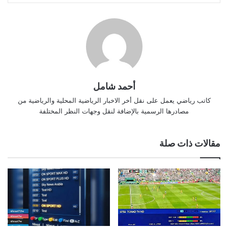
أحمد شامل
كاتب رياضي يعمل على نقل أخر الاخبار الرياضية المحلية والرياضية من
مصادرها الرسمية بالإضافة لنقل وجهات النظر المختلفة
مقالات ذات صلة