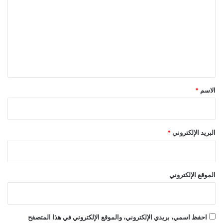
ت
ع
ل
ي
ق
*
الاسم
*
البريد الإلكتروني
*
الموقع الإلكتروني
احفظ اسمي، بريدي الإلكتروني، والموقع الإلكتروني في هذا المتصفح