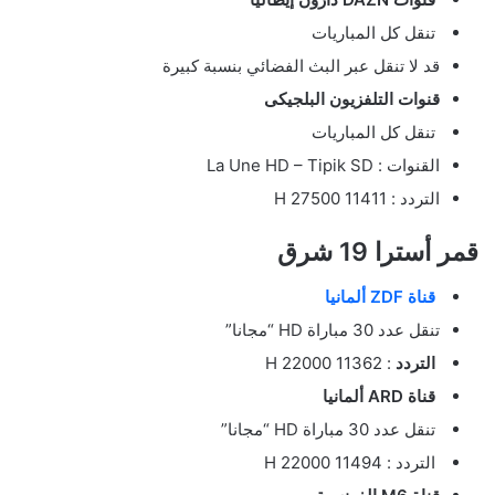
تنقل كل المباريات
قد لا تنقل عبر البث الفضائي بنسبة كبيرة
قنوات التلفزيون البلجيكى
تنقل كل المباريات
القنوات : La Une HD – Tipik SD
التردد : 11411 H 27500
قمر أسترا 19 شرق
قناة ZDF ألمانيا
تنقل عدد 30 مباراة HD “مجانا”
التردد
: 11362 H 22000
قناة ARD ألمانيا
تنقل عدد 30 مباراة HD “مجانا”
التردد : 11494 H 22000