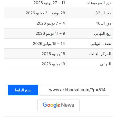
دور المجموعات
11 – 27 يونيو 2026
دور الـ 32
28 يونيو – 3 يوليو 2026
دور الـ 16
4 – 7 يوليو 2026
ربع النهائي
9 – 11 يوليو 2026
نصف النهائي
14 – 15 يوليو 2026
المركز الثالث
18 يوليو 2026
النهائي
19 يوليو 2026
نسخ الرابط