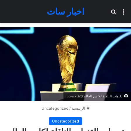
اخبار سات
القائمة
بحث عن
القنوات الناقلة لكاس العالم 2026 مجانا
الرئيسية
/
Uncategorized
Uncategorized