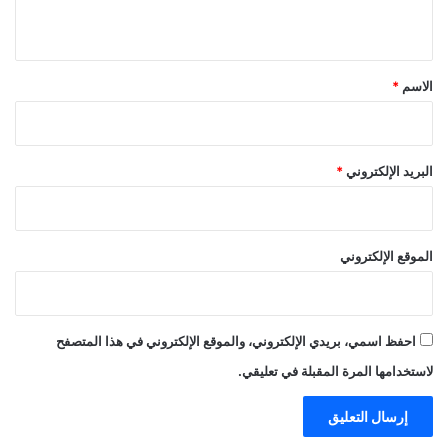
ي
ق
*
الاسم
*
البريد الإلكتروني
*
الموقع الإلكتروني
احفظ اسمي، بريدي الإلكتروني، والموقع الإلكتروني في هذا المتصفح
لاستخدامها المرة المقبلة في تعليقي.