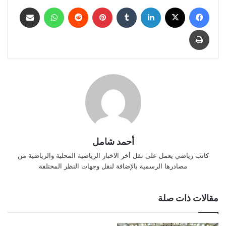
فيسبوك
‫X
لينكدإن
بينتيريست
واتساب
مشاركة عبر البريد
طباعة
أحمد شامل
كاتب رياضي يعمل على نقل أخر الاخبار الرياضية المحلية والرياضية من
مصادرها الرسمية بالإضافة لنقل وجهات النظر المختلفة
مقالات ذات صلة