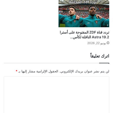
تردد قناة ZDF المفتوحة على أسترا
Astra 19.2 الناقلة لكأس…
يونيو 22, 2026
اترك تعليقاً
لن يتم نشر عنوان بريدك الإلكتروني.
الحقول الإلزامية مشار إليها بـ
*
ا
ل
ت
ع
ل