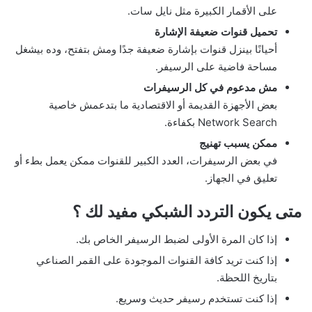
على الأقمار الكبيرة مثل نايل سات.
تحميل قنوات ضعيفة الإشارة
أحيانًا بينزل قنوات بإشارة ضعيفة جدًا ومش بتفتح، وده بيشغل
مساحة فاضية على الرسيفر.
مش مدعوم في كل الرسيفرات
بعض الأجهزة القديمة أو الاقتصادية ما بتدعمش خاصية
Network Search بكفاءة.
ممكن يسبب تهنيج
في بعض الرسيفرات، العدد الكبير للقنوات ممكن يعمل بطء أو
تعليق في الجهاز.
متى يكون التردد الشبكي مفيد لك ؟
إذا كان المرة الأولى لضبط الرسيفر الخاص بك.
إذا كنت تريد كافة القنوات الموجودة على القمر الصناعي
بتاريخ اللحظة.
إذا كنت تستخدم رسيفر حديث وسريع.