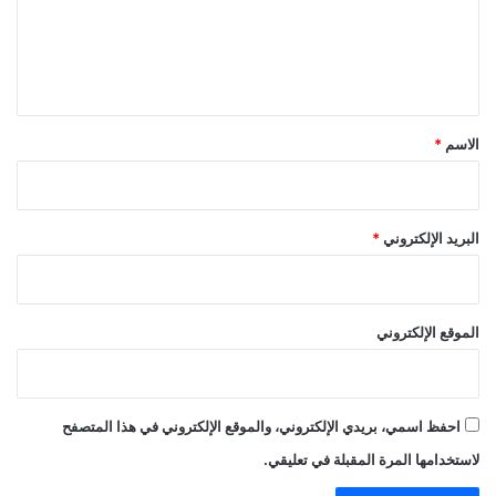
ع
ل
ي
ق
*
الاسم
*
البريد الإلكتروني
*
الموقع الإلكتروني
احفظ اسمي، بريدي الإلكتروني، والموقع الإلكتروني في هذا المتصفح
لاستخدامها المرة المقبلة في تعليقي.