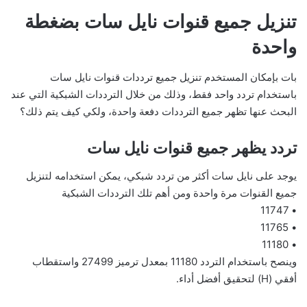
تنزيل جميع قنوات نايل سات بضغطة
واحدة
بات بإمكان المستخدم تنزيل جميع ترددات قنوات نايل سات
باستخدام تردد واحد فقط، وذلك من خلال الترددات الشبكية التي عند
البحث عنها تظهر جميع الترددات دفعة واحدة، ولكي كيف يتم ذلك؟
تردد يظهر جميع قنوات نايل سات
يوجد على نايل سات أكثر من تردد شبكي، يمكن استخدامه لتنزيل
جميع القنوات مرة واحدة ومن أهم تلك الترددات الشبكية
• 11747
• 11765
• 11180
وينصح باستخدام التردد 11180 بمعدل ترميز 27499 واستقطاب
أفقي (H) لتحقيق أفضل أداء.